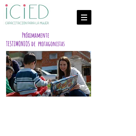
Próximamente
TESTIMONIOS de protagonistas